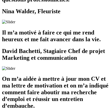
Nina Walder, Fleuriste
Il m’a motivé à faire ce qui me rend
heureux et me fait avancer dans la vie.
David Bachetti, Stagiaire Chef de projet
Marketing et communication
On m’a aidée à mettre à jour mon CV et
ma lettre de motivation et on m’a indiqué
comment faire aboutir ma recherche
d’emploi et réussir un entretien
d’embauche.