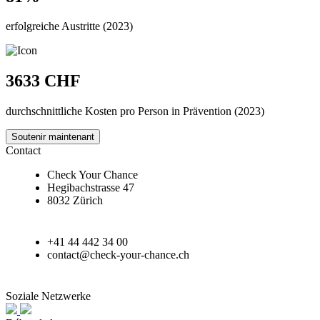
erfolgreiche Austritte (2023)
3633 CHF
durchschnittliche Kosten pro Person in Prävention (2023)
Soutenir maintenant
Contact
Check Your Chance
Hegibachstrasse 47
8032 Zürich
+41 44 442 34 00
contact@check-your-chance.ch
Soziale Netzwerke