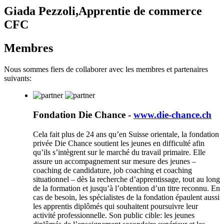
Giada Pezzoli,Apprentie de commerce
CFC
Membres
Nous sommes fiers de collaborer avec les membres et partenaires
suivants:
Fondation Die Chance -
www.die-chance.ch
Cela fait plus de 24 ans qu’en Suisse orientale, la fondation
privée Die Chance soutient les jeunes en difficulté afin
qu’ils s’intègrent sur le marché du travail primaire. Elle
assure un accompagnement sur mesure des jeunes –
coaching de candidature, job coaching et coaching
situationnel – dès la recherche d’apprentissage, tout au long
de la formation et jusqu’à l’obtention d’un titre reconnu. En
cas de besoin, les spécialistes de la fondation épaulent aussi
les apprentis diplômés qui souhaitent poursuivre leur
activité professionnelle. Son public cible: les jeunes