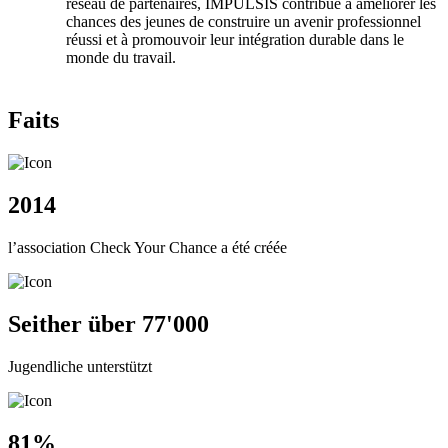
réseau de partenaires, IMPULSIS contribue à améliorer les
chances des jeunes de construire un avenir professionnel
réussi et à promouvoir leur intégration durable dans le
monde du travail.
Faits
2014
l’association Check Your Chance a été créée
Seither über 77'000
Jugendliche unterstützt
81%