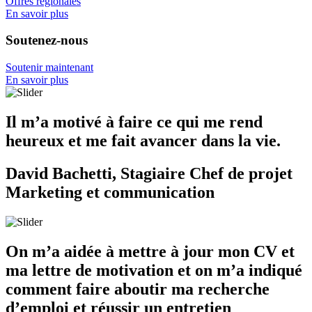
Offres régionales
En savoir plus
Soutenez-nous
Soutenir maintenant
En savoir plus
Il m’a motivé à faire ce qui me rend
heureux et me fait avancer dans la vie.
David Bachetti, Stagiaire Chef de projet
Marketing et communication
On m’a aidée à mettre à jour mon CV et
ma lettre de motivation et on m’a indiqué
comment faire aboutir ma recherche
d’emploi et réussir un entretien