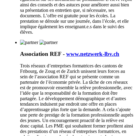
ainsi des conseils et des astuces pour améliorer aussi bien
sa présentation en entretien que, si nécessaire, ses
documents. L’offre est gratuite pour les écoles. La
prestation se déroule sur une journée, dans l’école, et elle
implique également les enseignant.e.s dans le suivi des
élèves.
Association REF -
www.netzwerk-lbv.ch
Trois réseaux d’entreprises formatrices des cantons de
Fribourg, de Zoug et de Zurich unissent leurs forces au
sein de l’association REF qui se présente comme un
partenaire de l’économie privée. La tâche de ces réseaux
est de promouvoir ensemble la relève professionnelle, avec
l’idée que la responsabilité de la formation doit être
partagée. Le développement démographique et d’autres
tendances induisent par endroit une offre en places
d’apprentissage plus forte que la demande. A cela s’ajoute
une perte de prestige de la formation professionnelle auprès
des jeunes. Un encouragement proactif de la relève est
donc capital. Les PME qui souhaitent former profitent ainsi
des prestations d’un réseau d’entreprises formatrices, en