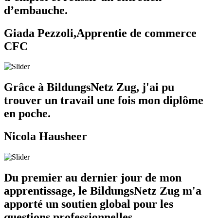
d’embauche.
Giada Pezzoli,Apprentie de commerce
CFC
Grâce à BildungsNetz Zug, j'ai pu
trouver un travail une fois mon diplôme
en poche.
Nicola Hausheer
Du premier au dernier jour de mon
apprentissage, le BildungsNetz Zug m'a
apporté un soutien global pour les
questions professionnelles.