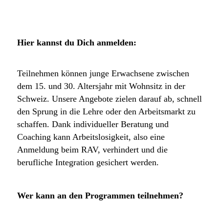
Hier kannst du Dich anmelden:
Teilnehmen können junge Erwachsene zwischen
dem 15. und 30. Altersjahr mit Wohnsitz in der
Schweiz. Unsere Angebote zielen darauf ab, schnell
den Sprung in die Lehre oder den Arbeitsmarkt zu
schaffen. Dank individueller Beratung und
Coaching kann Arbeitslosigkeit, also eine
Anmeldung beim RAV, verhindert und die
berufliche Integration gesichert werden.
Wer kann an den Programmen teilnehmen?