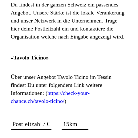
Du findest in der ganzen Schweiz ein passendes
Angebot. Unsere Stärke ist die lokale Verankerung
und unser Netzwerk in die Unternehmen. Trage
hier deine Postleitzahl ein und kontaktiere die
Organisation welche nach Eingabe angezeigt wird.
«Tavolo Ticino»
Über unser Angebot Tavolo Ticino im Tessin
findest Du unter folgendem Link weitere
Informationen: (
https://check-your-
chance.ch/tavolo-ticino/
)