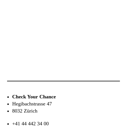
Check Your Chance
Hegibachstrasse 47
8032 Zürich
+41 44 442 34 00