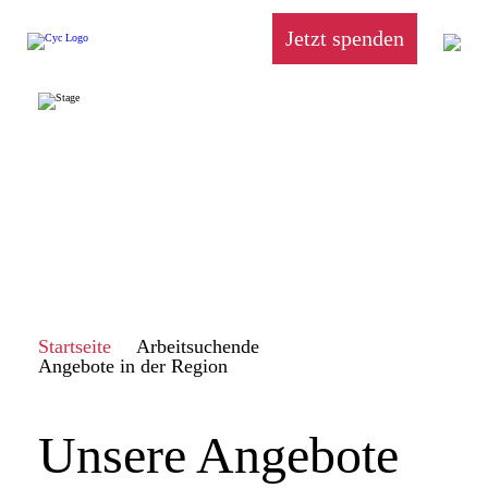
Jetzt spenden
Startseite
Arbeitsuchende
Angebote in der Region
Unsere Angebote