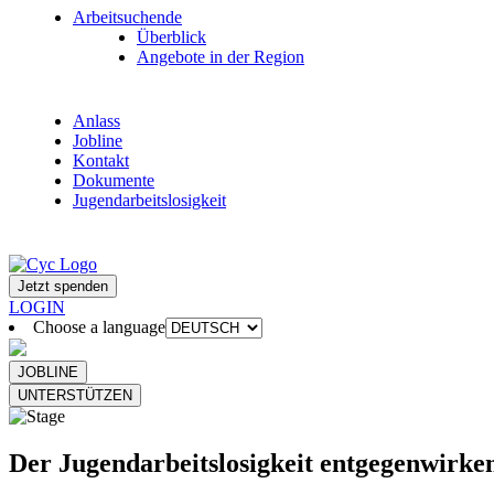
Arbeitsuchende
Überblick
Angebote in der Region
Anlass
Jobline
Kontakt
Dokumente
Jugendarbeitslosigkeit
Jetzt spenden
LOGIN
Choose a language
JOBLINE
UNTERSTÜTZEN
Der Jugendarbeitslosigkeit entgegenwirke