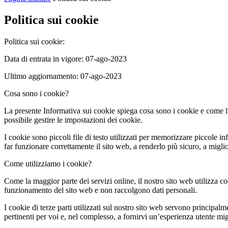
Politica sui cookie
Politica sui cookie:
Data di entrata in vigore: 07-ago-2023
Ultimo aggiornamento: 07-ago-2023
Cosa sono i cookie?
La presente Informativa sui cookie spiega cosa sono i cookie e come li
possibile gestire le impostazioni dei cookie.
I cookie sono piccoli file di testo utilizzati per memorizzare piccole 
far funzionare correttamente il sito web, a renderlo più sicuro, a migl
Come utilizziamo i cookie?
Come la maggior parte dei servizi online, il nostro sito web utilizza coo
funzionamento del sito web e non raccolgono dati personali.
I cookie di terze parti utilizzati sul nostro sito web servono principalm
pertinenti per voi e, nel complesso, a fornirvi un’esperienza utente migl